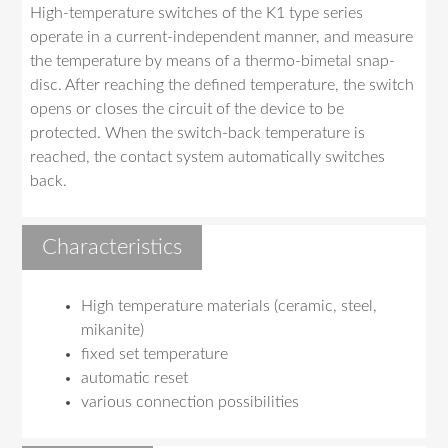
High-temperature switches of the K1 type series
operate in a current-independent manner, and measure
the temperature by means of a thermo-bimetal snap-
disc. After reaching the defined temperature, the switch
opens or closes the circuit of the device to be
protected. When the switch-back temperature is
reached, the contact system automatically switches
back.
Characteristics
High temperature materials (ceramic, steel,
mikanite)
fixed set temperature
automatic reset
various connection possibilities