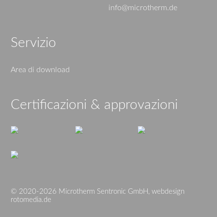
info@microtherm.de
Servizio
Area di download
Certificazioni & approvazioni
© 2020-2026 Microtherm Sentronic GmbH, webdesign
rotomedia.de