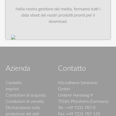
Nella nostra gestione dei media, forniamo tutti i
data sheet dei nostri prodotti pronti per il
download.
Azienda
Contatto
Contatto
Microtherm Sentronic
Imprint
GmbH
Condizioni di acquisto
Unterer Hardweg 9
Condizioni di vendita
75181 Pforzheim (Germany)
Dichiarazione sulla
Tel.: +49 7231 787-0
protezione dei dati
Fax: +49 7231 787-155