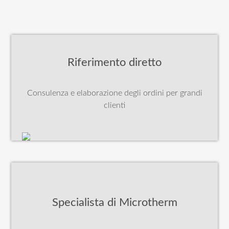
Riferimento diretto
Consulenza e elaborazione degli ordini per grandi
clienti
Specialista di Microtherm