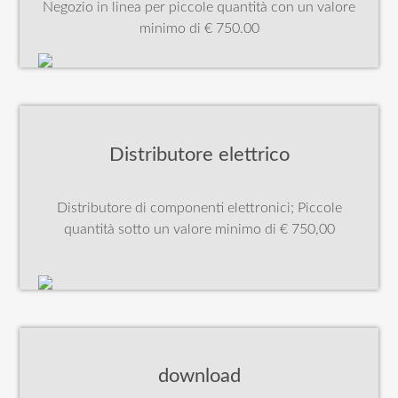
Negozio in linea per piccole quantità con un valore
minimo di € 750.00
Distributore elettrico
Distributore di componenti elettronici; Piccole
quantità sotto un valore minimo di € 750,00
download