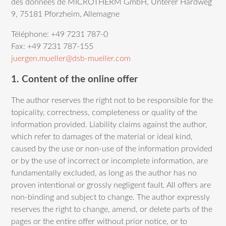
des données de MICROTHERM GmbH, Unterer Hardweg
9, 75181 Pforzheim, Allemagne
Téléphone: +49 7231 787-0
Fax: +49 7231 787-155
juergen.mueller@dsb-mueller.com
1. Content of the online offer
The author reserves the right not to be responsible for the
topicality, correctness, completeness or quality of the
information provided. Liability claims against the author,
which refer to damages of the material or ideal kind,
caused by the use or non-use of the information provided
or by the use of incorrect or incomplete information, are
fundamentally excluded, as long as the author has no
proven intentional or grossly negligent fault. All offers are
non-binding and subject to change. The author expressly
reserves the right to change, amend, or delete parts of the
pages or the entire offer without prior notice, or to