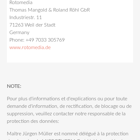
Rotomedia
Thomas Mangold & Roland Röhl GbR
Industriestr. 11
71263 Weil der Stadt
Germany
Phone: +49 7033 305769
www.rotomedia.de
NOTE:
Pour plus d'informations et d'explications ou pour toute
demande d'information, de rectification, de blocage ou de
suppression, veuillez contacter notre responsable de la
protection des données:
Maître Jürgen Müller est nommé délégué à la protection