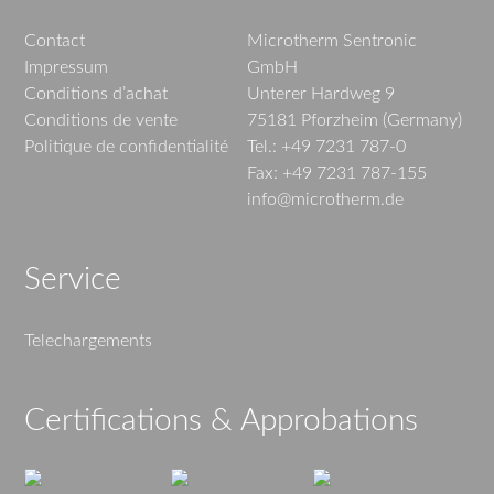
Contact
Microtherm Sentronic
Impressum
GmbH
Conditions d’achat
Unterer Hardweg 9
Conditions de vente
75181 Pforzheim (Germany)
Politique de confidentialité
Tel.: +49 7231 787-0
Fax: +49 7231 787-155
info@microtherm.de
Service
Telechargements
Certifications & Approbations