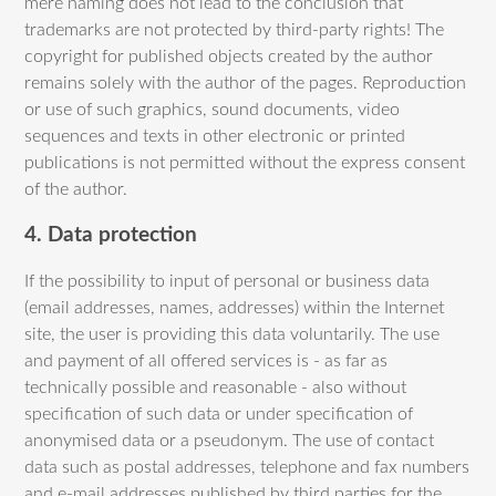
mere naming does not lead to the conclusion that
trademarks are not protected by third-party rights! The
copyright for published objects created by the author
remains solely with the author of the pages. Reproduction
or use of such graphics, sound documents, video
sequences and texts in other electronic or printed
publications is not permitted without the express consent
of the author.
4. Data protection
If the possibility to input of personal or business data
(email addresses, names, addresses) within the Internet
site, the user is providing this data voluntarily. The use
and payment of all offered services is - as far as
technically possible and reasonable - also without
specification of such data or under specification of
anonymised data or a pseudonym. The use of contact
data such as postal addresses, telephone and fax numbers
and e-mail addresses published by third parties for the