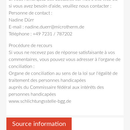
si vous avez besoin d'aide, veuillez nous contacter :
Personne de contact :
Nadine Dürr
E-mail : nadine.duerr@microtherm.de
Téléphone : +49 7231 / 787202
Procédure de recours
Si vous ne recevez pas de réponse satisfaisante à vos
commentaires, vous pouvez vous adresser à l'organe de
conciliation :
Organe de conciliation au sens de la loi sur l'égalité de
traitement des personnes handicapées
auprès du Commissaire fédéral aux intérêts des
personnes handicapées
www.schlichtungsstelle-bgg.de
Source information