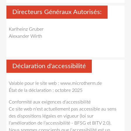
Directeurs Généraux Autorisés:
Karlheinz Gruber
Alexander Wirth
Déclaration d'accessibilité
Valable pour le site web : www.microtherm.de
État de la déclaration : octobre 2025
Conformité aux exigences d'accessibilité
Ce site web n'est actuellement pas accessible au sens
des dispositions légales en vigueur (loi sur
l'amélioration de l'accessibilité - BFSG et BITV 2.0).
Nous sommes conscients que l'accessibilité est un