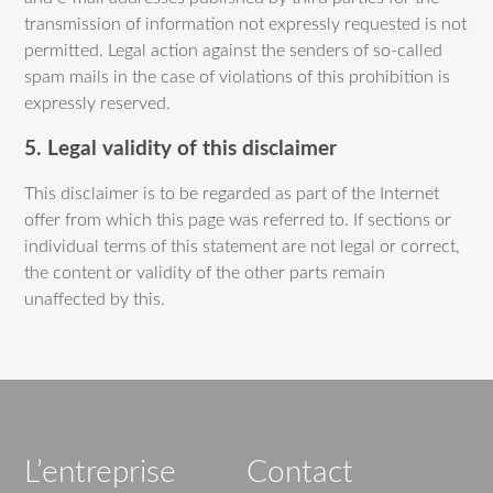
transmission of information not expressly requested is not
permitted. Legal action against the senders of so-called
spam mails in the case of violations of this prohibition is
expressly reserved.
5. Legal validity of this disclaimer
This disclaimer is to be regarded as part of the Internet
offer from which this page was referred to. If sections or
individual terms of this statement are not legal or correct,
the content or validity of the other parts remain
unaffected by this.
L’entreprise
Contact