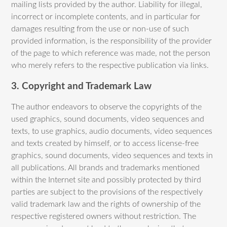
mailing lists provided by the author. Liability for illegal,
incorrect or incomplete contents, and in particular for
damages resulting from the use or non-use of such
provided information, is the responsibility of the provider
of the page to which reference was made, not the person
who merely refers to the respective publication via links.
3. Copyright and Trademark Law
The author endeavors to observe the copyrights of the
used graphics, sound documents, video sequences and
texts, to use graphics, audio documents, video sequences
and texts created by himself, or to access license-free
graphics, sound documents, video sequences and texts in
all publications. All brands and trademarks mentioned
within the Internet site and possibly protected by third
parties are subject to the provisions of the respectively
valid trademark law and the rights of ownership of the
respective registered owners without restriction. The