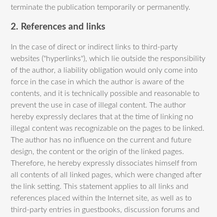
terminate the publication temporarily or permanently.
2. References and links
In the case of direct or indirect links to third-party
websites ("hyperlinks"), which lie outside the responsibility
of the author, a liability obligation would only come into
force in the case in which the author is aware of the
contents, and it is technically possible and reasonable to
prevent the use in case of illegal content. The author
hereby expressly declares that at the time of linking no
illegal content was recognizable on the pages to be linked.
The author has no influence on the current and future
design, the content or the origin of the linked pages.
Therefore, he hereby expressly dissociates himself from
all contents of all linked pages, which were changed after
the link setting. This statement applies to all links and
references placed within the Internet site, as well as to
third-party entries in guestbooks, discussion forums and