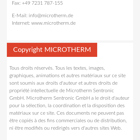
Fax: +49 7231 787-155
E-Mail: info@microtherm.de
Internet: www.microtherm.de
Copyright MICROTHERM
Tous droits réservés. Tous les textes, images,
graphiques, animations et autres matériaux sur ce site
sont soumis aux droits d'auteur et autres droits de
propriété intellectuelle de Microtherm Sentronic
GmbH. Microtherm Sentronic GmbH a le droit d'auteur
pour la sélection, la coordination et la disposition des
matériaux sur ce site. Ces documents ne peuvent pas
être copiés à des fins commerciales ou de distribution,
ni être modifiés ou redirigés vers d'autres sites Web.