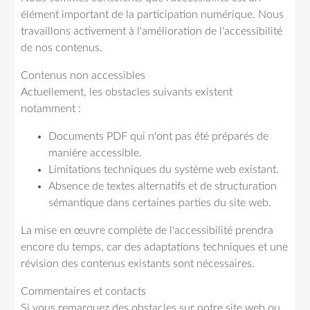
élément important de la participation numérique. Nous
travaillons activement à l'amélioration de l'accessibilité
de nos contenus.
Contenus non accessibles
Actuellement, les obstacles suivants existent
notamment :
Documents PDF qui n'ont pas été préparés de
manière accessible.
Limitations techniques du système web existant.
Absence de textes alternatifs et de structuration
sémantique dans certaines parties du site web.
La mise en œuvre complète de l'accessibilité prendra
encore du temps, car des adaptations techniques et une
révision des contenus existants sont nécessaires.
Commentaires et contacts
Si vous remarquez des obstacles sur notre site web ou