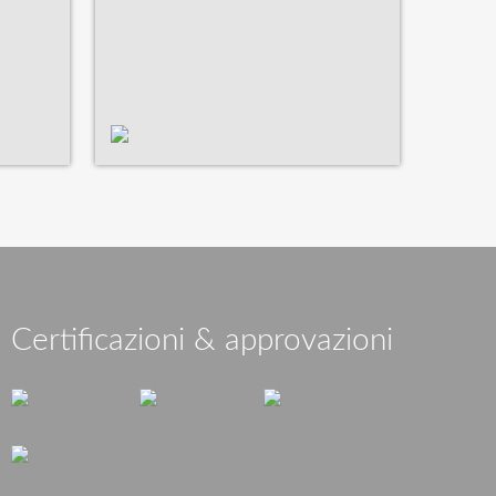
Certificazioni & approvazioni