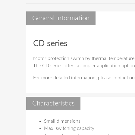
General information
CD series
Motor protection switch by thermal temperature 
The CD series offers a simpler application option
For more detailed information, please contact ou
Characteristics
Small dimensions
Max. switching capacity