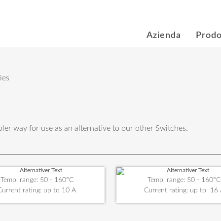
Azienda
Prodo
ies
ler way for use as an alternative to our other Switches.
Temp. range: 50 - 160°C
Temp. range: 50 - 160°C
Current rating: up to 10 A
Current rating: up to 16