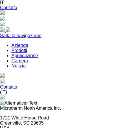
IT
Contatto
Salta la navigazione
Azienda
Prodotti
Applicazione
Carriera
Notizia
Contatto
(IT)
Microtherm North America Inc.
1721 White Horse Road
Greenville, SC 29605