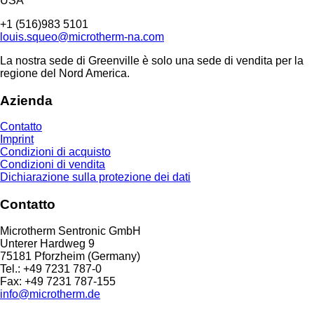
USA
+1 (516)983 5101
louis.squeo@microtherm-na.com
La nostra sede di Greenville è solo una sede di vendita per la
regione del Nord America.
Azienda
Contatto
Imprint
Condizioni di acquisto
Condizioni di vendita
Dichiarazione sulla protezione dei dati
Contatto
Microtherm Sentronic GmbH
Unterer Hardweg 9
75181 Pforzheim (Germany)
Tel.: +49 7231 787-0
Fax: +49 7231 787-155
info@microtherm.de