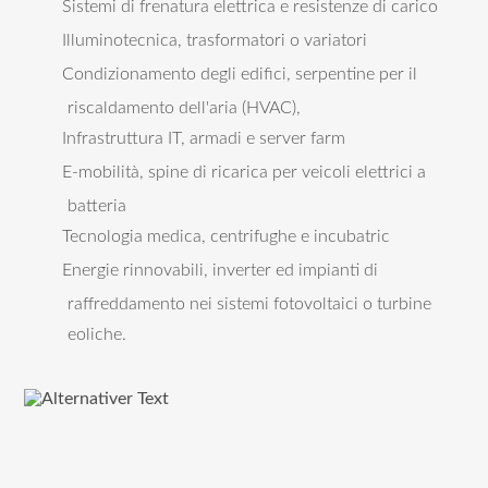
Sistemi di frenatura elettrica e resistenze di carico
Illuminotecnica, trasformatori o variatori
Condizionamento degli edifici, serpentine per il
riscaldamento dell'aria (HVAC),
Infrastruttura IT, armadi e server farm
E-mobilità, spine di ricarica per veicoli elettrici a
batteria
Tecnologia medica, centrifughe e incubatric
Energie rinnovabili, inverter ed impianti di
raffreddamento nei sistemi fotovoltaici o turbine
eoliche.