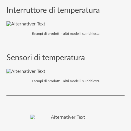
Interruttore di temperatura
Esempi di prodotti - altri modelli su richiesta
Sensori di temperatura
Esempi di prodotti - altri modelli su richiesta