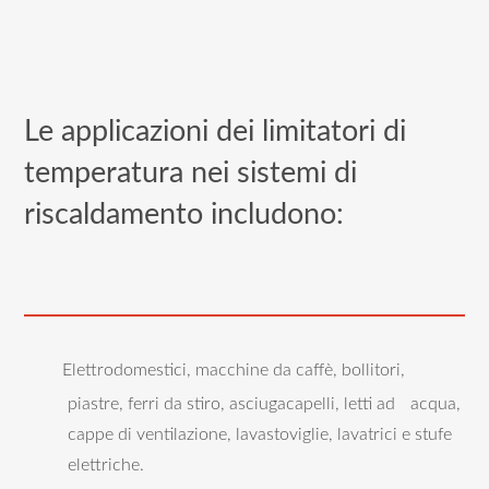
Le applicazioni dei limitatori di
temperatura nei sistemi di
riscaldamento includono:
Elettrodomestici, macchine da caffè, bollitori,
piastre, ferri da stiro, asciugacapelli, letti ad acqua,
cappe di ventilazione, lavastoviglie, lavatrici e stufe
elettriche.