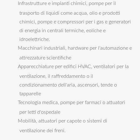
Infrastrutture e impianti chimici, pompe per il
trasporto di liquidi come acqua, olio e prodotti
chimici, pompe e compressori per i gas e generatori
di energia in centrali termiche, eoliche e
idroelettriche.
Macchinari industriali, hardware per l'automazione e
attrezzature scientifiche
Apparecchiature per edifici HVAC, ventilatori per la
ventilazione, il raffreddamento o il
condizionamento dell'aria, ascensori, tende o
tapparelle
Tecnologia medica, pompe per farmaci o attuatori
per letti d'ospedale
Mobilità, attuatori per capote o sistemi di
ventilazione dei freni.