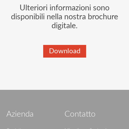
Ulteriori informazioni sono
disponibili nella nostra brochure
digitale.
Download
Azienda
Contatto