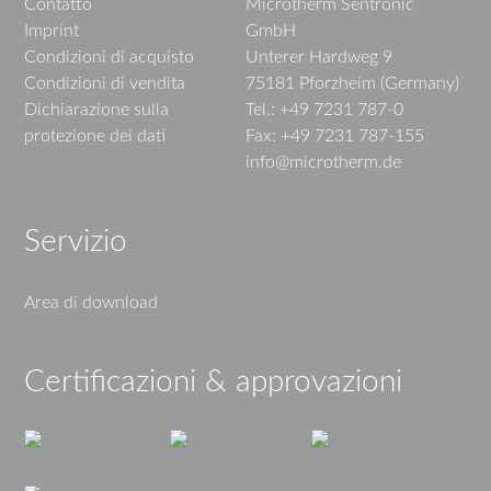
Contatto
Microtherm Sentronic
Imprint
GmbH
Condizioni di acquisto
Unterer Hardweg 9
Condizioni di vendita
75181 Pforzheim (Germany)
Dichiarazione sulla
Tel.: +49 7231 787-0
protezione dei dati
Fax: +49 7231 787-155
info@microtherm.de
Servizio
Area di download
Certificazioni & approvazioni